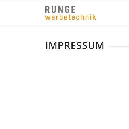
IMPRESSUM