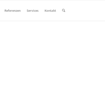
Referenzen
Services
Kontakt