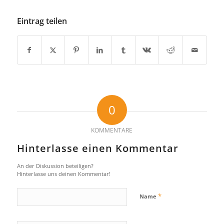
Eintrag teilen
0
KOMMENTARE
Hinterlasse einen Kommentar
An der Diskussion beteiligen?
Hinterlasse uns deinen Kommentar!
*
Name