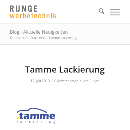
Blog - Aktuelle Neuigkeiten
Du bist hier:
Startseite
/
Tamme Lackierung
Tamme Lackierung
/
/
17. Juli 2013
0 Kommentare
von
Runge