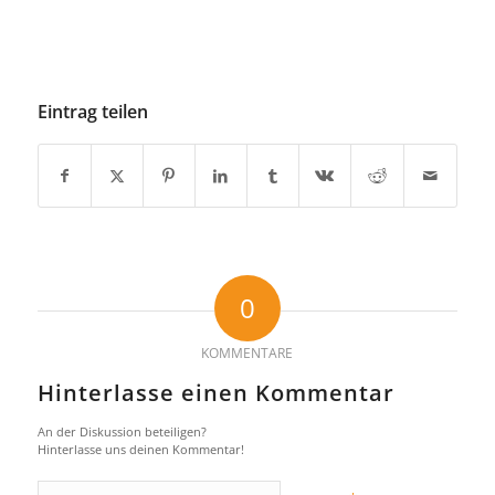
Eintrag teilen
0
KOMMENTARE
Hinterlasse einen Kommentar
An der Diskussion beteiligen?
Hinterlasse uns deinen Kommentar!